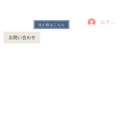
ログイン
法人様はこちら
お問い合わせ