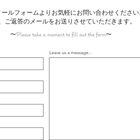
メールフォームよりお気軽にお問い合わせください
、ご返答のメールをお送りさせていただきます。
〜Please take a moment to fill out the form〜
Leave us a message...