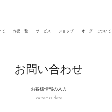
いて
作品一覧
サービス
ショップ
オーダーについて
​お問い合わせ
お客様情報の入力
customer data